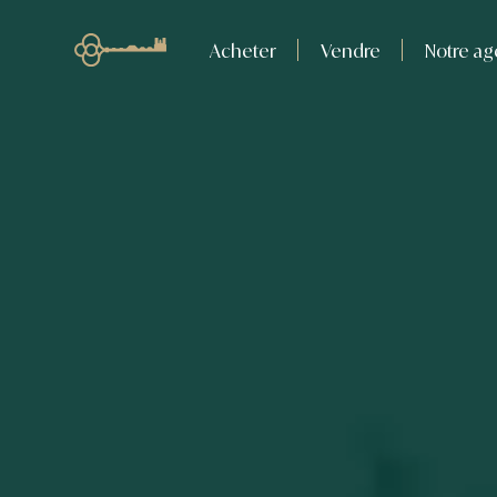
Acheter
Vendre
Notre a