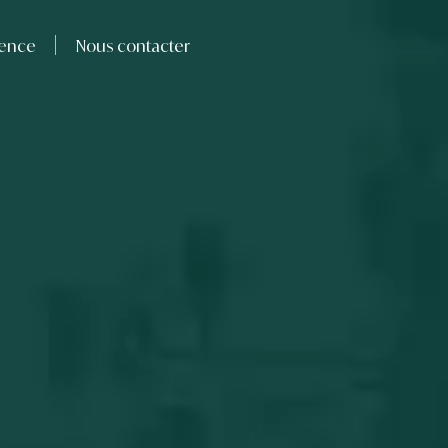
gence
Nous contacter