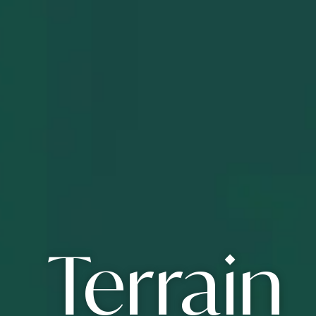
Terrain